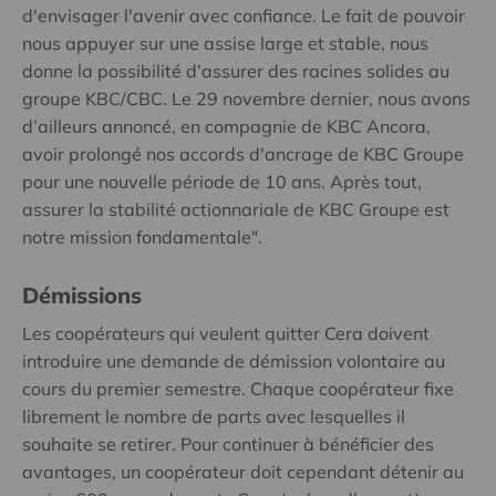
d'envisager l'avenir avec confiance. Le fait de pouvoir
nous appuyer sur une assise large et stable, nous
donne la possibilité d’assurer des racines solides au
groupe KBC/CBC. Le 29 novembre dernier, nous avons
d’ailleurs annoncé, en compagnie de KBC Ancora,
avoir prolongé nos accords d'ancrage de KBC Groupe
pour une nouvelle période de 10 ans. Après tout,
assurer la stabilité actionnariale de KBC Groupe est
notre mission fondamentale".
Démissions
Les coopérateurs qui veulent quitter Cera doivent
introduire une demande de démission volontaire au
cours du premier semestre. Chaque coopérateur fixe
librement le nombre de parts avec lesquelles il
souhaite se retirer. Pour continuer à bénéficier des
avantages, un coopérateur doit cependant détenir au