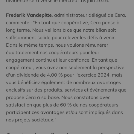
dividende sera versé le mercredi 18 juin 2025.
Frederik Vandepitte
, administrateur délégué de Cera,
commente : "En tant que coopérative, Cera pense à
long terme. Nous veillons à ce que notre bilan soit
suffisamment solide pour relever les défis à venir.
Dans le même temps, nous voulons rémunérer
équitablement nos coopérateurs pour leur
engagement continu et leur confiance. En tant que
coopérateur, vous avez non seulement la perspective
d'un dividende de 4,00 % pour l'exercice 2024, mais
vous bénéficiez également de nombreux avantages
exclusifs sur des produits, services et événements que
propose Cera à sa base. Nous constatons avec
satisfaction que plus de 60 % de nos coopérateurs
participent ces avantages et/ou sont impliqués dans
nos projets sociétaux."