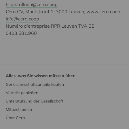
hilde.talloen@cera.coop
Cera CV, Muntstraat 1, 3000 Leuven,
www.cera.coop
,
info@cera.coop
Numéro d'entreprise RPR Leuven TVA BE
0403.581.960
Alles, was Sie wissen müssen über
Genossenschaftsanteile kaufen
Vorteile genießen
Unterstützung der Gesellschaft
Mitbestimmen
Über Cera