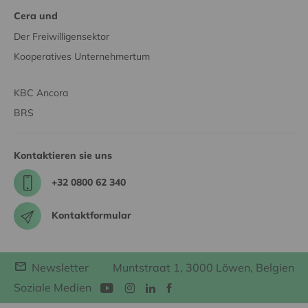
Cera und
Der Freiwilligensektor
Kooperatives Unternehmertum
KBC Ancora
BRS
Kontaktieren sie uns
+32 0800 62 340
Kontaktformular
Newsletter
Muntstraat 1, 3000 Löwen, Belgien
Soziale Medien