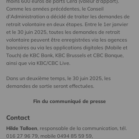
moins 600 euros de parts Cera (valeur d'apport).
Comme les années précédentes, le Conseil
d'Administration a décidé de traiter les demandes de
retrait volontaire en deux étapes. Entre le 1er janvier
et le 30 juin 2025, toutes les demandes de retrait
volontaire peuvent être enregistrées via les agences
bancaires ou via les applications digitales (Mobile et
Touch) de KBC Bank, KBC Brussels et CBC Banque,
ainsi que via KBC/CBC Live.
Dans un deuxième temps, le 30 juin 2025, les
demandes de sortie seront effectuées.
Fin du communiqué de presse
Contact
Hilde Talloen
, responsable de la communication, tél.
016 27 96 79, mobile 0494 85 59 59,