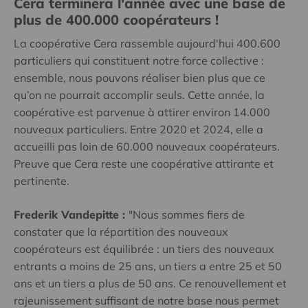
Cera terminera l'année avec une base de
plus de 400.000 coopérateurs !
La coopérative Cera rassemble aujourd'hui 400.600
particuliers qui constituent notre force collective :
ensemble, nous pouvons réaliser bien plus que ce
qu’on ne pourrait accomplir seuls. Cette année, la
coopérative est parvenue à attirer environ 14.000
nouveaux particuliers. Entre 2020 et 2024, elle a
accueilli pas loin de 60.000 nouveaux coopérateurs.
Preuve que Cera reste une coopérative attirante et
pertinente.
Frederik Vandepitte :
"Nous sommes fiers de
constater que la répartition des nouveaux
coopérateurs est équilibrée : un tiers des nouveaux
entrants a moins de 25 ans, un tiers a entre 25 et 50
ans et un tiers a plus de 50 ans. Ce renouvellement et
rajeunissement suffisant de notre base nous permet