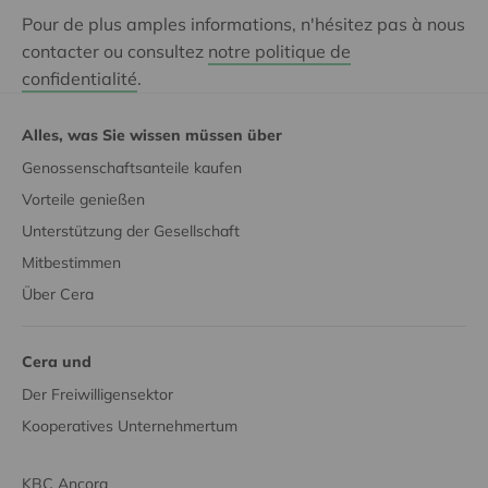
Pour de plus amples informations, n'hésitez pas à nous
contacter ou consultez
notre politique de
confidentialité
.
Alles, was Sie wissen müssen über
Genossenschaftsanteile kaufen
Vorteile genießen
Unterstützung der Gesellschaft
Mitbestimmen
Über Cera
Cera und
Der Freiwilligensektor
Kooperatives Unternehmertum
KBC Ancora