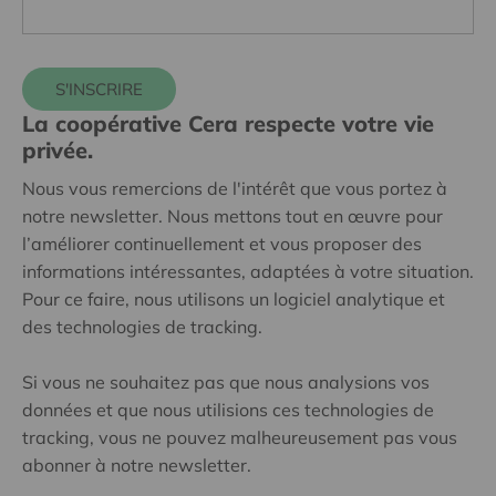
S'INSCRIRE
La coopérative Cera respecte votre vie
privée.
Nous vous remercions de l'intérêt que vous portez à
notre newsletter. Nous mettons tout en œuvre pour
l’améliorer continuellement et vous proposer des
informations intéressantes, adaptées à votre situation.
Pour ce faire, nous utilisons un logiciel analytique et
des technologies de tracking.
Si vous ne souhaitez pas que nous analysions vos
données et que nous utilisions ces technologies de
tracking, vous ne pouvez malheureusement pas vous
abonner à notre newsletter.