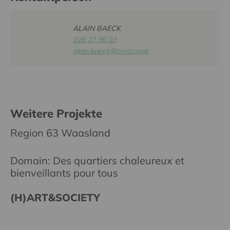
ALAIN BAECK
016 27 96 03
alain.baeck@cera.coop
Weitere Projekte
Region 63 Waasland
Domain: Des quartiers chaleureux et
bienveillants pour tous
(H)ART&SOCIETY