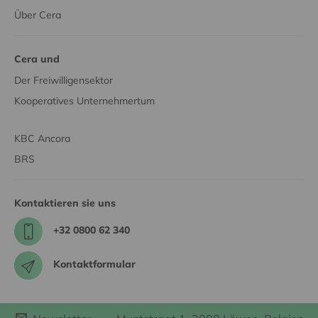
Über Cera
Cera und
Der Freiwilligensektor
Kooperatives Unternehmertum
KBC Ancora
BRS
Kontaktieren sie uns
+32 0800 62 340
Kontaktformular