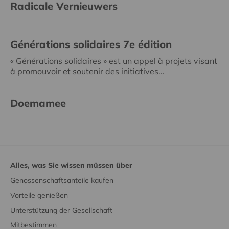
Radicale Vernieuwers
Générations solidaires 7e édition
« Générations solidaires » est un appel à projets visant
à promouvoir et soutenir des initiatives...
Doemamee
Alles, was Sie wissen müssen über
Genossenschaftsanteile kaufen
Vorteile genießen
Unterstützung der Gesellschaft
Mitbestimmen