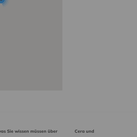
was Sie wissen müssen über
Cera und