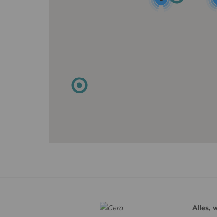
Alles, 