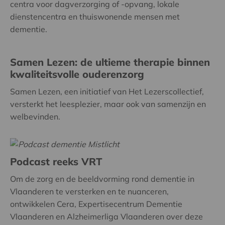
centra voor dagverzorging of -opvang, lokale
dienstencentra en thuiswonende mensen met
dementie.
Samen Lezen: de ultieme therapie binnen
kwaliteitsvolle ouderenzorg
Samen Lezen, een initiatief van Het Lezerscollectief,
versterkt het leesplezier, maar ook van samenzijn en
welbevinden.
Podcast reeks VRT
Om de zorg en de beeldvorming rond dementie in
Vlaanderen te versterken en te nuanceren,
ontwikkelen Cera, Expertisecentrum Dementie
Vlaanderen en Alzheimerliga Vlaanderen over deze