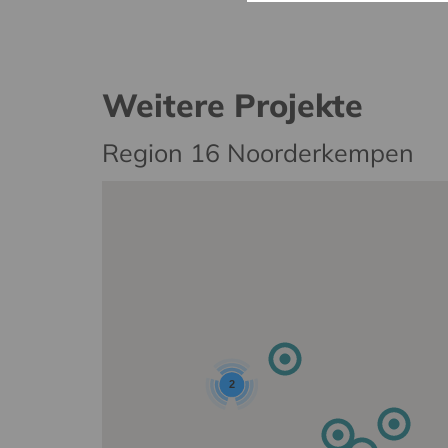
Weitere Projekte
Region 16 Noorderkempen
2