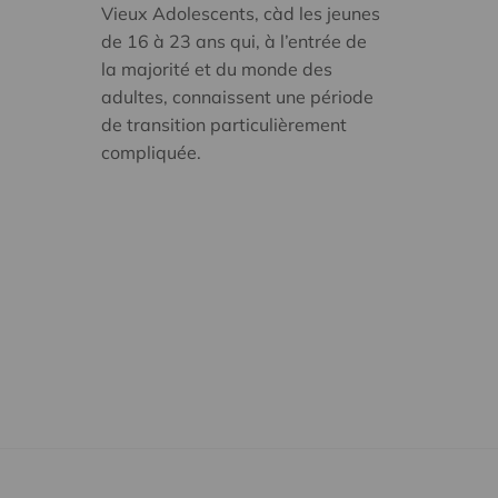
Vieux Adolescents, càd les jeunes
de 16 à 23 ans qui, à l’entrée de
la majorité et du monde des
adultes, connaissent une période
de transition particulièrement
compliquée.