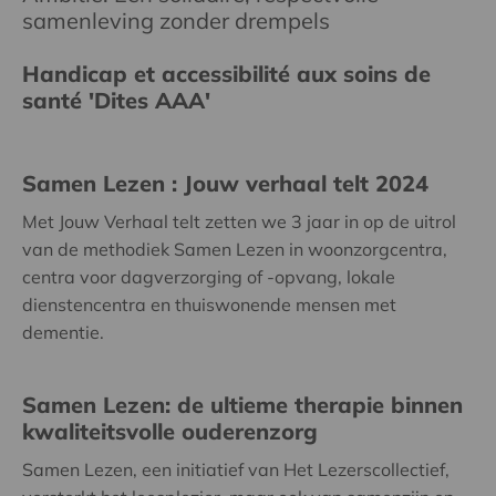
samenleving zonder drempels
Handicap et accessibilité aux soins de
santé 'Dites AAA'
Samen Lezen : Jouw verhaal telt 2024
Met Jouw Verhaal telt zetten we 3 jaar in op de uitrol
van de methodiek Samen Lezen in woonzorgcentra,
centra voor dagverzorging of -opvang, lokale
dienstencentra en thuiswonende mensen met
dementie.
Samen Lezen: de ultieme therapie binnen
kwaliteitsvolle ouderenzorg
Samen Lezen, een initiatief van Het Lezerscollectief,