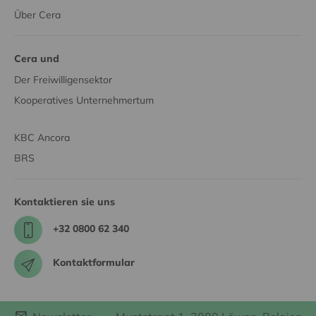
Über Cera
Cera und
Der Freiwilligensektor
Kooperatives Unternehmertum
KBC Ancora
BRS
Kontaktieren sie uns
+32 0800 62 340
Kontaktformular