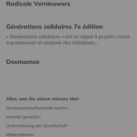
Radicale Vernieuwers
Générations solidaires 7e édition
« Générations solidaires » est un appel à projets visant
à promouvoir et soutenir des initiatives...
Doemamee
Alles, was Sie wissen müssen über
Genossenschaftsanteile kaufen
Vorteile genießen
Unterstützung der Gesellschaft
Mitbestimmen