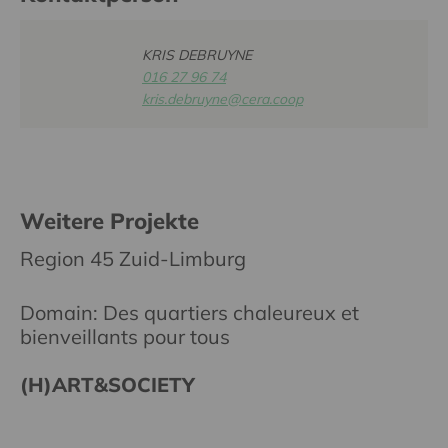
KRIS DEBRUYNE
016 27 96 74
kris.debruyne@cera.coop
Weitere Projekte
Region 45 Zuid-Limburg
Domain: Des quartiers chaleureux et
bienveillants pour tous
(H)ART&SOCIETY