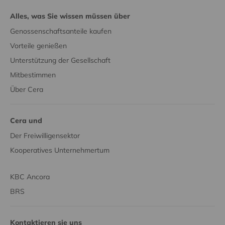
Alles, was Sie wissen müssen über
Genossenschaftsanteile kaufen
Vorteile genießen
Unterstützung der Gesellschaft
Mitbestimmen
Über Cera
Cera und
Der Freiwilligensektor
Kooperatives Unternehmertum
KBC Ancora
BRS
Kontaktieren sie uns