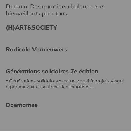
Domain: Des quartiers chaleureux et
bienveillants pour tous
(H)ART&SOCIETY
Radicale Vernieuwers
Générations solidaires 7e édition
« Générations solidaires » est un appel à projets visant
à promouvoir et soutenir des initiatives...
Doemamee