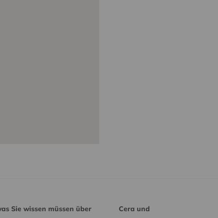
was Sie wissen müssen über
Cera und