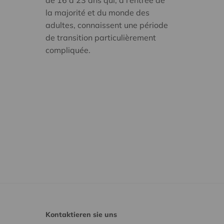
la majorité et du monde des
adultes, connaissent une période
de transition particulièrement
compliquée.
Kontaktieren sie uns