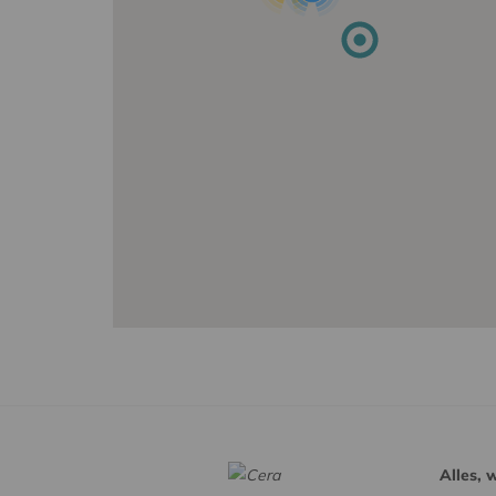
Alles, 