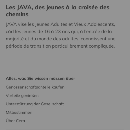
Les JAVA, des jeunes à la croisée des
chemins
JAVA vise les Jeunes Adultes et Vieux Adolescents,
càd les jeunes de 16 à 23 ans qui, à l’entrée de la
majorité et du monde des adultes, connaissent une
période de transition particulièrement compliquée.
Alles, was Sie wissen müssen über
Genossenschaftsanteile kaufen
Vorteile genießen
Unterstützung der Gesellschaft
Mitbestimmen
Über Cera