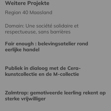
Weitere Projekte
Region 40 Maasland
Domain: Une société solidaire et
respectueuse, sans barrières
Fair enough : belevingsatelier rond
eerlijke handel
Publiek in dialoog met de Cera-
kunstcollectie en de M-collectie
Zalmtrap: gemotiveerde leerling rekent op
sterke vrijwilliger