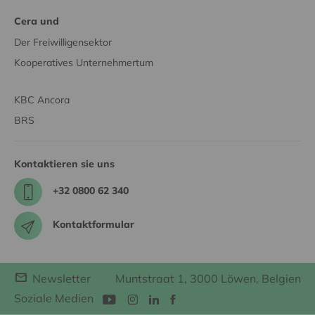
Cera und
Der Freiwilligensektor
Kooperatives Unternehmertum
KBC Ancora
BRS
Kontaktieren sie uns
+32 0800 62 340
Kontaktformular
Newsletter
Muntstraat 1, 3000 Löwen, Belgien
Soziale Medien