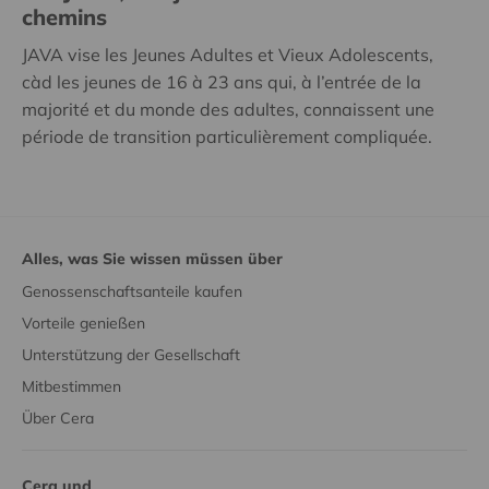
chemins
JAVA vise les Jeunes Adultes et Vieux Adolescents,
càd les jeunes de 16 à 23 ans qui, à l’entrée de la
majorité et du monde des adultes, connaissent une
période de transition particulièrement compliquée.
Alles, was Sie wissen müssen über
Genossenschaftsanteile kaufen
Vorteile genießen
Unterstützung der Gesellschaft
Mitbestimmen
Über Cera
Cera und