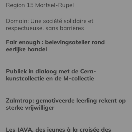
Region 15 Mortsel-Rupel
Domain: Une société solidaire et
respectueuse, sans barrières
Fair enough : belevingsatelier rond
eerlijke handel
Publiek in dialoog met de Cera-
kunstcollectie en de M-collectie
Zalmtrap: gemotiveerde leerling rekent op
sterke vrijwilliger
Les JAVA, des jeunes à la croisée des