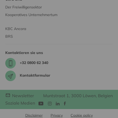
Der Freiwilligensektor
Kooperatives Unternehmertum
KBC Ancora
BRS
Kontaktieren sie uns
+32 0800 62 340
Kontaktformular
Newsletter
Muntstraat 1, 3000 Löwen, Belgien
Soziale Medien
Disclaimer
Privacy
Cookie policy