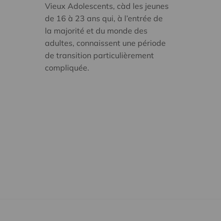
Vieux Adolescents, càd les jeunes
de 16 à 23 ans qui, à l’entrée de
la majorité et du monde des
adultes, connaissent une période
de transition particulièrement
compliquée.