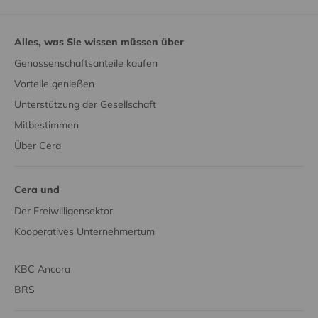
Alles, was Sie wissen müssen über
Genossenschaftsanteile kaufen
Vorteile genießen
Unterstützung der Gesellschaft
Mitbestimmen
Über Cera
Cera und
Der Freiwilligensektor
Kooperatives Unternehmertum
KBC Ancora
BRS