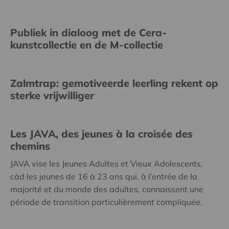
Publiek in dialoog met de Cera-
kunstcollectie en de M-collectie
Zalmtrap: gemotiveerde leerling rekent op
sterke vrijwilliger
Les JAVA, des jeunes à la croisée des
chemins
JAVA vise les Jeunes Adultes et Vieux Adolescents,
càd les jeunes de 16 à 23 ans qui, à l’entrée de la
majorité et du monde des adultes, connaissent une
période de transition particulièrement compliquée.