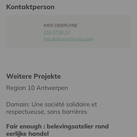
Kontaktperson
KRIS DEBRUYNE
016 27 96 74
kris.debruyne@cera.coop
Weitere Projekte
Region 10 Antwerpen
Domain: Une société solidaire et
respectueuse, sans barrières
Fair enough : belevingsatelier rond
eerlijke handel