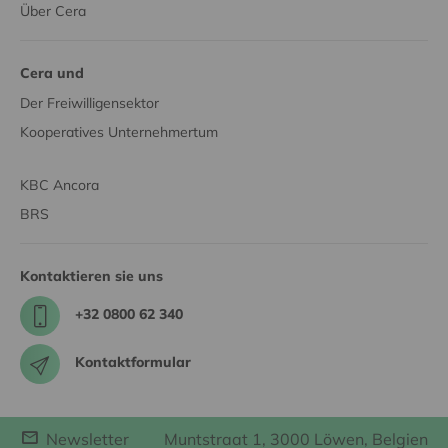
Über Cera
Cera und
Der Freiwilligensektor
Kooperatives Unternehmertum
KBC Ancora
BRS
Kontaktieren sie uns
+32 0800 62 340
Kontaktformular
Newsletter
Muntstraat 1, 3000 Löwen, Belgien