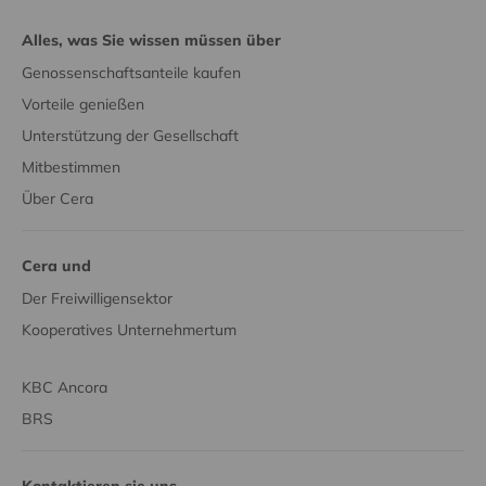
Alles, was Sie wissen müssen über
Genossenschaftsanteile kaufen
Vorteile genießen
Unterstützung der Gesellschaft
Mitbestimmen
Über Cera
Cera und
Der Freiwilligensektor
Kooperatives Unternehmertum
KBC Ancora
BRS
Kontaktieren sie uns