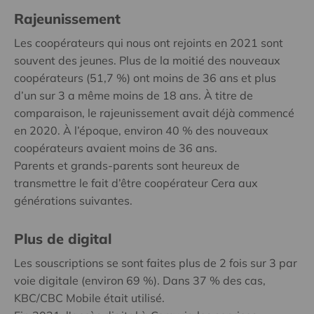
Rajeunissement
Les coopérateurs qui nous ont rejoints en 2021 sont
souvent des jeunes. Plus de la moitié des nouveaux
coopérateurs (51,7 %) ont moins de 36 ans et plus
d’un sur 3 a même moins de 18 ans. À titre de
comparaison, le rajeunissement avait déjà commencé
en 2020. À l’époque, environ 40 % des nouveaux
coopérateurs avaient moins de 36 ans.
Parents et grands-parents sont heureux de
transmettre le fait d’être coopérateur Cera aux
générations suivantes.
Plus de digital
Les souscriptions se sont faites plus de 2 fois sur 3 par
voie digitale (environ 69 %). Dans 37 % des cas,
KBC/CBC Mobile était utilisé.