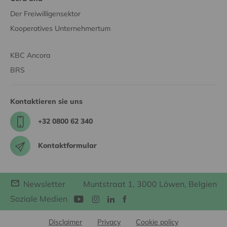
Der Freiwilligensektor
Kooperatives Unternehmertum
KBC Ancora
BRS
Kontaktieren sie uns
+32 0800 62 340
Kontaktformular
Newsletter
Muntstraat 1, 3000 Löwen, Belgien
Soziale Medien
Disclaimer
Privacy
Cookie policy