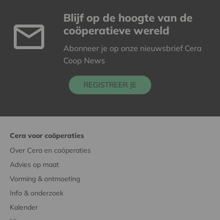
Blijf op de hoogte van de
coöperatieve wereld
Abonneer je op onze nieuwsbrief Cera
Coop News
REGISTREER JE
Cera voor coöperaties
Over Cera en coöperaties
Advies op maat
Vorming & ontmoeting
Info & onderzoek
Kalender