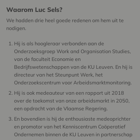
Waarom Luc Sels?
We hadden drie heel goede redenen om hem uit te
nodigen.
Hij is als hoogleraar verbonden aan de
Onderzoeksgroep Work and Organisation Studies,
van de faculteit Economie en
Bedrijfswetenschappen van de KU Leuven. En hij is
directeur van het Steunpunt Werk, het
Onderzoekscentrum voor Arbeidsmarktmonitoring.
Hij is ook medeauteur van een rapport uit 2018
over de toekomst van onze arbeidsmarkt in 2050,
een opdracht van de Vlaamse Regering.
En bovendien is hij de enthousiaste medeoprichter
en promotor van het Kenniscentrum Coöperatief
Ondernemen binnen de KU Leuven in partnerschap