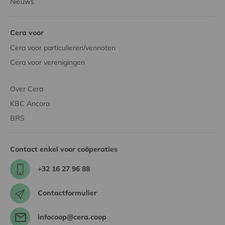
Nieuws
Cera voor
Cera voor particulieren/vennoten
Cera voor verenigingen
Over Cera
KBC Ancora
BRS
Contact enkel voor coöperaties
+32 16 27 96 88
Contactformulier
infocoop@cera.coop