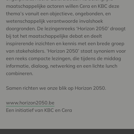
maatschappelijke actoren willen Cera en KBC deze
thema’s vanuit een objectieve, ongebonden, en
wetenschappelijk verantwoorde invalshoek
doorgronden. De lezingenreeks ‘Horizon 2050’ draagt
bij tot het maatschappelijke debat en deelt
inspirerende inzichten en kennis met een brede groep
van stakeholders. ‘Horizon 2050’ staat synoniem voor
een reeks compacte lezingen, die tijdens de middag
informatie, dialoog, netwerking en een lichte lunch
combineren.
Samen richten we onze blik op Horizon 2050.
www.horizon2050.be
Een initiatief van KBC en Cera