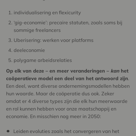
individualisering en flexicurity
‘gig-economie’: precaire statuten, zoals soms bij
sommige freelancers
Uberisering: werken voor platforms
deeleconomie
polygame arbeidsrelaties
Op elk van deze – en meer veranderingen –
kan
het
coöperatieve model een deel van het antwoord zijn
.
Een deel, want diverse ondernemingsmodellen hebben
hun waarde. Maar de coöperatie dus ook. Zeker
omdat er 4 diverse types zijn die elk hun meerwaarde
en rol kunnen hebben voor onze maatschappij en
economie. En misschien nog meer in 2050:
Leiden evoluties zoals het convergeren van het