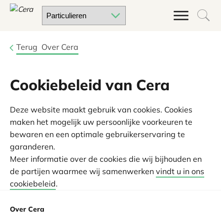
Terug
Over Cera
Cookiebeleid van Cera
Deze website maakt gebruik van cookies. Cookies
maken het mogelijk uw persoonlijke voorkeuren te
bewaren en een optimale gebruikerservaring te
garanderen.
Meer informatie over de cookies die wij bijhouden en
de partijen waarmee wij samenwerken
vindt u in ons
cookiebeleid
.
Over Cera