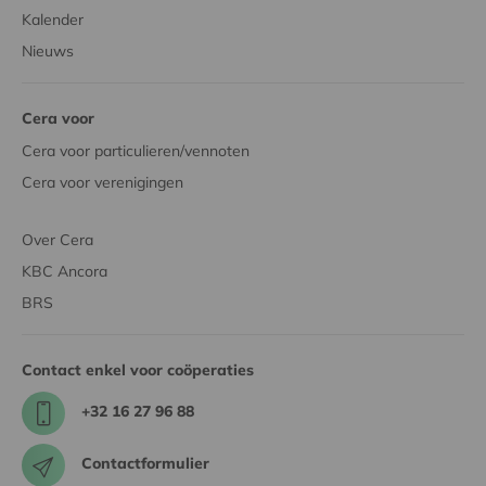
Kalender
Nieuws
Cera voor
Cera voor particulieren/vennoten
Cera voor verenigingen
Over Cera
KBC Ancora
BRS
Contact enkel voor coöperaties
+32 16 27 96 88
Contactformulier