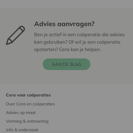
Advies aanvragen?
Ben je actief in een coöperatie die advies
kan gebruiken? Of wil je een coöperatie
opstarten? Cera kan je helpen.
AAN DE SLAG
Cera voor coöperaties
Over Cera en coöperaties
Advies op maat
Vorming & ontmoeting
Info & onderzoek