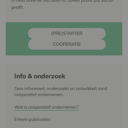
profit.
(PRE)STARTER
COÖPERATIE
Info & onderzoek
Cera informeert, onderzoekt en ontwikkelt rond
coöperatief ondernemen.
Wat is coöperatief ondernemen?
Enkele publicaties: