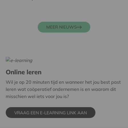
MEER NIEUWS
Online leren
Wil je op 20 minuten tijd en wanneer het jou best past
leren wat coöperatief ondernemen is en waarom dit
misschien wel iets voor jou is?
VRAAG EEN E-LEARNING LINK AAN