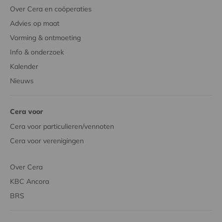
Over Cera en coöperaties
Advies op maat
Vorming & ontmoeting
Info & onderzoek
Kalender
Nieuws
Cera voor
Cera voor particulieren/vennoten
Cera voor verenigingen
Over Cera
KBC Ancora
BRS