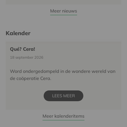
Meer nieuws
Kalender
Qué? Cera!
18 september 2026
Word ondergedompeld in de wondere wereld van
de coöperatie Cera.
LEES MEER
Meer kalenderitems