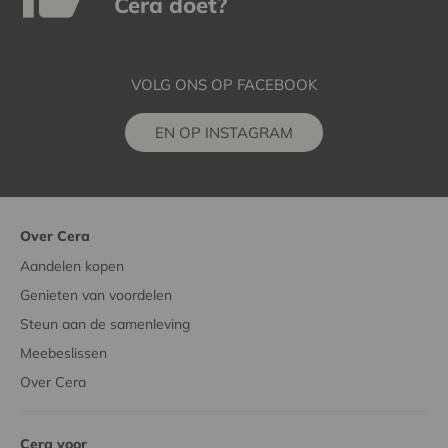
Cera doet?
VOLG ONS OP FACEBOOK
EN OP INSTAGRAM
Over Cera
Aandelen kopen
Genieten van voordelen
Steun aan de samenleving
Meebeslissen
Over Cera
Cera voor