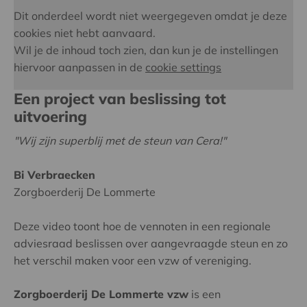
Dit onderdeel wordt niet weergegeven omdat je deze
cookies niet hebt aanvaard.
Wil je de inhoud toch zien, dan kun je de instellingen
hiervoor aanpassen in de
cookie settings
Een project van beslissing tot
uitvoering
"Wij zijn superblij met de steun van Cera!"
Bi Verbraecken
Zorgboerderij De Lommerte
Deze video toont hoe de vennoten in een regionale
adviesraad beslissen over aangevraagde steun en zo
het verschil maken voor een vzw of vereniging.
Zorgboerderij De Lommerte vzw
is een