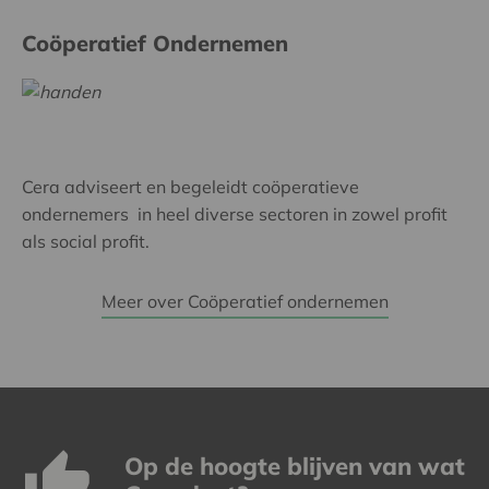
Coöperatief Ondernemen
Cera adviseert en begeleidt coöperatieve
ondernemers in heel diverse sectoren in zowel profit
als social profit.
Meer over Coöperatief ondernemen
Op de hoogte blijven van wat