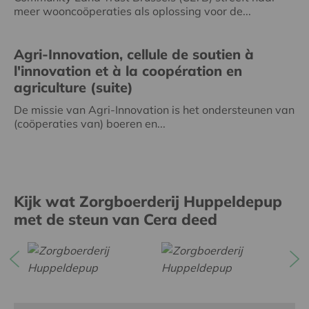
meer wooncoöperaties als oplossing voor de...
Agri-Innovation, cellule de soutien à
l'innovation et à la coopération en
agriculture (suite)
De missie van Agri-Innovation is het ondersteunen van
(coöperaties van) boeren en...
Kijk wat Zorgboerderij Huppeldepup
met de steun van Cera deed