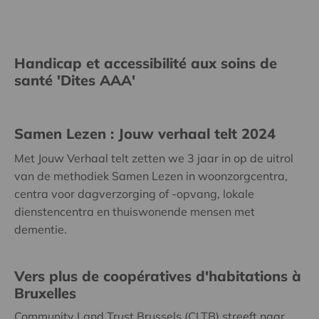
Handicap et accessibilité aux soins de
santé 'Dites AAA'
Samen Lezen : Jouw verhaal telt 2024
Met Jouw Verhaal telt zetten we 3 jaar in op de uitrol
van de methodiek Samen Lezen in woonzorgcentra,
centra voor dagverzorging of -opvang, lokale
dienstencentra en thuiswonende mensen met
dementie.
Vers plus de coopératives d'habitations à
Bruxelles
Community Land Trust Brussels (CLTB) streeft naar