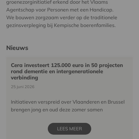
groenezorginitiatief erkend door het Vlaams
Agentschap voor Personen met een Handicap.
We bouwen zorgzaam verder op de traditionele
gezinsverpleging bij Kempische boerenfamilies.
Nieuws
Cera investeert 125.000 euro in 50 projecten
rond dementie en intergenerationele
verbinding
25 juni 2026
Initiatieven verspreid over Vlaanderen en Brussel
brengen jong en oud deze zomer samen
LEES MEER