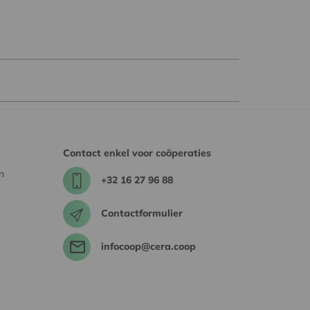
Contact enkel voor coöperaties
n
+32 16 27 96 88
Contactformulier
infocoop@cera.coop