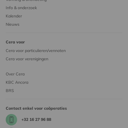
Info & onderzoek
Kalender
Nieuws
Cera voor
Cera voor particulieren/vennoten
Cera voor verenigingen
Over Cera
KBC Ancora
BRS
Contact enkel voor coöperaties
+32 16 27 96 88