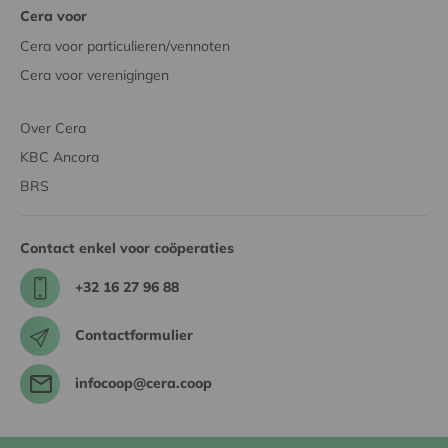
Cera voor
Cera voor particulieren/vennoten
Cera voor verenigingen
Over Cera
KBC Ancora
BRS
Contact enkel voor coöperaties
+32 16 27 96 88
Contactformulier
infocoop@cera.coop