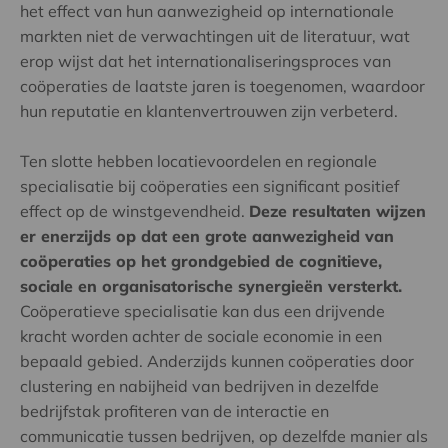
het effect van hun aanwezigheid op internationale
markten niet de verwachtingen uit de literatuur, wat
erop wijst dat het internationaliseringsproces van
coöperaties de laatste jaren is toegenomen, waardoor
hun reputatie en klantenvertrouwen zijn verbeterd.
Ten slotte hebben locatievoordelen en regionale
specialisatie bij coöperaties een significant positief
effect op de winstgevendheid.
Deze resultaten wijzen
er enerzijds op dat een grote aanwezigheid van
coöperaties op het grondgebied de cognitieve,
sociale en organisatorische synergieën versterkt.
Coöperatieve specialisatie kan dus een drijvende
kracht worden achter de sociale economie in een
bepaald gebied. Anderzijds kunnen coöperaties door
clustering en nabijheid van bedrijven in dezelfde
bedrijfstak profiteren van de interactie en
communicatie tussen bedrijven, op dezelfde manier als