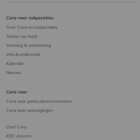
Cera voor coöperaties
Over Cera en coöperaties
Advies op maat
Vorming & ontmoeting
Info & onderzoek
Kalender
Nieuws
Cera voor
Cera voor particulieren/vennoten
Cera voor verenigingen
Over Cera
KBC Ancora