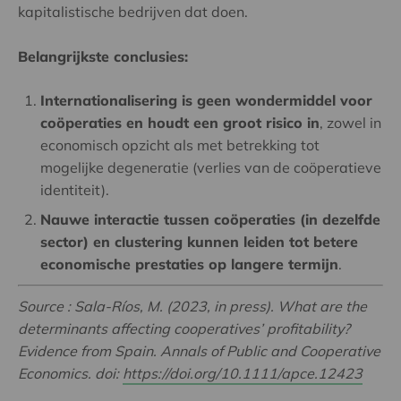
kapitalistische bedrijven dat doen.
Belangrijkste conclusies:
Internationalisering is geen wondermiddel voor
coöperaties en houdt een groot risico in
, zowel in
economisch opzicht als met betrekking tot
mogelijke degeneratie (verlies van de coöperatieve
identiteit).
Nauwe interactie tussen coöperaties (in dezelfde
sector) en clustering kunnen leiden tot betere
economische prestaties op langere termijn
.
Source : Sala-Ríos, M. (2023, in press). What are the
determinants affecting cooperatives’ profitability?
Evidence from Spain. Annals of Public and Cooperative
Economics. doi:
https://doi.org/10.1111/apce.12423