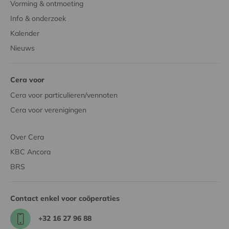
Vorming & ontmoeting
Info & onderzoek
Kalender
Nieuws
Cera voor
Cera voor particulieren/vennoten
Cera voor verenigingen
Over Cera
KBC Ancora
BRS
Contact enkel voor coöperaties
+32 16 27 96 88