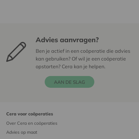
Advies aanvragen?
Ben je actief in een coöperatie die advies
kan gebruiken? Of wil je een coöperatie
opstarten? Cera kan je helpen.
AAN DE SLAG
Cera voor coöperaties
Over Cera en coöperaties
Advies op maat