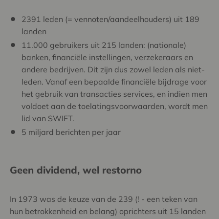
2391 leden (= vennoten/aandeelhouders) uit 189
landen
11.000 gebruikers uit 215 landen: (nationale)
banken, financiële instellingen, verzekeraars en
andere bedrijven. Dit zijn dus zowel leden als niet-
leden. Vanaf een bepaalde financiële bijdrage voor
het gebruik van transacties services, en indien men
voldoet aan de toelatingsvoorwaarden, wordt men
lid van SWIFT.
5 miljard berichten per jaar
Geen dividend, wel restorno
In 1973 was de keuze van de 239 (! - een teken van
hun betrokkenheid en belang) oprichters uit 15 landen