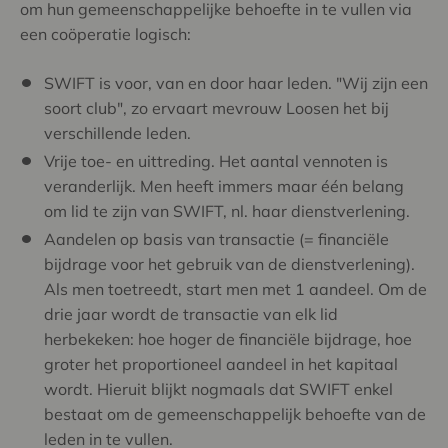
om hun gemeenschappelijke behoefte in te vullen via
een coöperatie logisch:
SWIFT is voor, van en door haar leden. "Wij zijn een
soort club", zo ervaart mevrouw Loosen het bij
verschillende leden.
Vrije toe- en uittreding. Het aantal vennoten is
veranderlijk. Men heeft immers maar één belang
om lid te zijn van SWIFT, nl. haar dienstverlening.
Aandelen op basis van transactie (= financiële
bijdrage voor het gebruik van de dienstverlening).
Als men toetreedt, start men met 1 aandeel. Om de
drie jaar wordt de transactie van elk lid
herbekeken: hoe hoger de financiële bijdrage, hoe
groter het proportioneel aandeel in het kapitaal
wordt. Hieruit blijkt nogmaals dat SWIFT enkel
bestaat om de gemeenschappelijk behoefte van de
leden in te vullen.