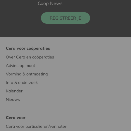
Coop News
REGISTREER JE
Cera voor coöperaties
Over Cera en coöperaties
Advies op maat
Vorming & ontmoeting
Info & onderzoek
Kalender
Nieuws
Cera voor
Cera voor particulieren/vennoten