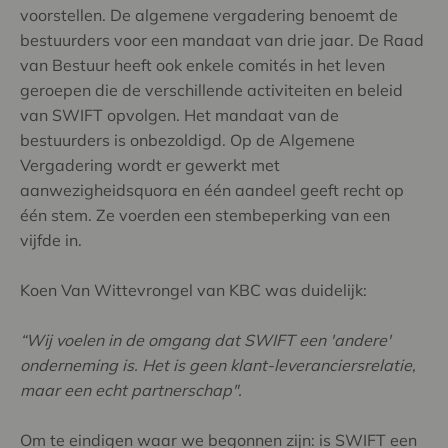
voorstellen. De algemene vergadering benoemt de
bestuurders voor een mandaat van drie jaar. De Raad
van Bestuur heeft ook enkele comités in het leven
geroepen die de verschillende activiteiten en beleid
van SWIFT opvolgen. Het mandaat van de
bestuurders is onbezoldigd. Op de Algemene
Vergadering wordt er gewerkt met
aanwezigheidsquora en één aandeel geeft recht op
één stem. Ze voerden een stembeperking van een
vijfde in.
Koen Van Wittevrongel van KBC was duidelijk:
“Wij voelen in de omgang dat SWIFT een 'andere'
onderneming is. Het is geen klant-leveranciersrelatie,
maar een echt partnerschap".
Om te eindigen waar we begonnen zijn: is SWIFT een