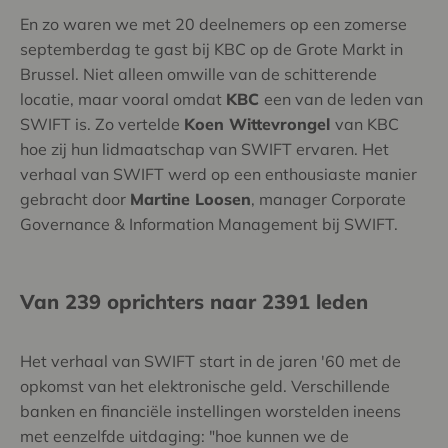
En zo waren we met 20 deelnemers op een zomerse
septemberdag te gast bij KBC op de Grote Markt in
Brussel. Niet alleen omwille van de schitterende
locatie, maar vooral omdat
KBC
een van de leden van
SWIFT is. Zo vertelde
Koen Wittevrongel
van KBC
hoe zij hun lidmaatschap van SWIFT ervaren. Het
verhaal van SWIFT werd op een enthousiaste manier
gebracht door
Martine Loosen
, manager Corporate
Governance & Information Management bij SWIFT.
Van 239 oprichters naar 2391 leden
Het verhaal van SWIFT start in de jaren '60 met de
opkomst van het elektronische geld. Verschillende
banken en financiële instellingen worstelden ineens
met eenzelfde uitdaging: "hoe kunnen we de