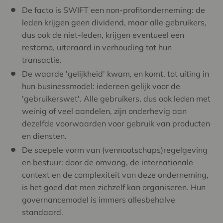
De facto is SWIFT een non-profitonderneming: de
leden krijgen geen dividend, maar alle gebruikers,
dus ook de niet-leden, krijgen eventueel een
restorno, uiteraard in verhouding tot hun
transactie.
De waarde 'gelijkheid' kwam, en komt, tot uiting in
hun businessmodel: iedereen gelijk voor de
'gebruikerswet'. Alle gebruikers, dus ook leden met
weinig of veel aandelen, zijn onderhevig aan
dezelfde voorwaarden voor gebruik van producten
en diensten.
De soepele vorm van (vennootschaps)regelgeving
en bestuur: door de omvang, de internationale
context en de complexiteit van deze onderneming,
is het goed dat men zichzelf kan organiseren. Hun
governancemodel is immers allesbehalve
standaard.