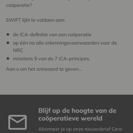
coöperatie?
SWIFT lijkt te voldoen aan:
de ICA-definitie van een coöperatie
op één na alle erkenningsvoorwaarden voor de
NRC
minstens 5 van de 7 ICA-principes.
Aan u om het antwoord te geven...
Blijf op de hoogte van de
coöperatieve wereld
Abonneer je op onze nieuwsbrief Cera