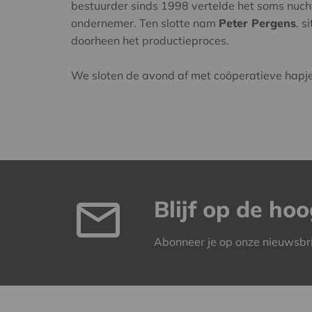
bestuurder sinds 1998 vertelde het soms nucht
ondernemer. Ten slotte nam
Peter Pergens
, 
doorheen het productieproces.
We sloten de avond af met coöperatieve hapje
Blijf op de ho
Abonneer je op onze nieuwsbr