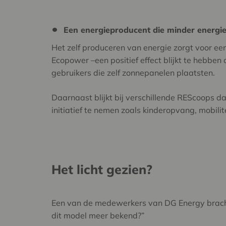
Een energieproducent die minder energie
Het zelf produceren van energie zorgt voor ee
Ecopower –een positief effect blijkt te hebben 
gebruikers die zelf zonnepanelen plaatsten.
Daarnaast blijkt bij verschillende REScoops 
initiatief te nemen zoals kinderopvang, mobilite
Het licht gezien?
Een van de medewerkers van DG Energy brac
dit model meer bekend?”