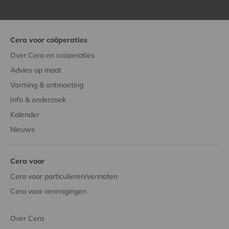
Cera voor coöperaties
Over Cera en coöperaties
Advies op maat
Vorming & ontmoeting
Info & onderzoek
Kalender
Nieuws
Cera voor
Cera voor particulieren/vennoten
Cera voor verenigingen
Over Cera