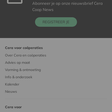
Abonneer je op onze nieuwsbrief Cera
Coop News
REGISTREER JE
Cera voor coöperaties
Over Cera en coöperaties
Advies op maat
Vorming & ontmoeting
Info & onderzoek
Kalender
Nieuws
Cera voor