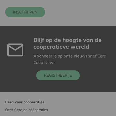
INSCHRIJVEN
Blijf op de hoogte van de
coöperatieve wereld
Abonneer je op onze nieuwsbrief Cera
Coop News
REGISTREER JE
Cera voor coöperaties
Over Cera en coöperaties