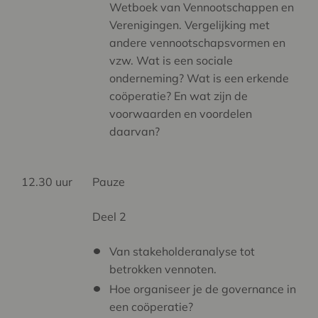
Wetboek van Vennootschappen en
Verenigingen. Vergelijking met
andere vennootschapsvormen en
vzw. Wat is een sociale
onderneming? Wat is een erkende
coöperatie? En wat zijn de
voorwaarden en voordelen
daarvan?
12.30 uur
Pauze
Deel 2
Van stakeholderanalyse tot
betrokken vennoten.
Hoe organiseer je de governance in
een coöperatie?