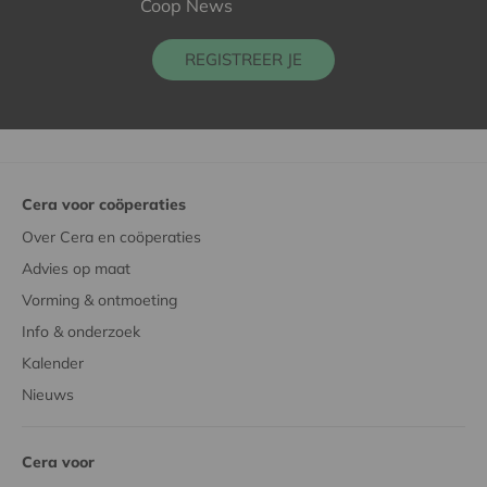
Coop News
REGISTREER JE
Cera voor coöperaties
Over Cera en coöperaties
Advies op maat
Vorming & ontmoeting
Info & onderzoek
Kalender
Nieuws
Cera voor