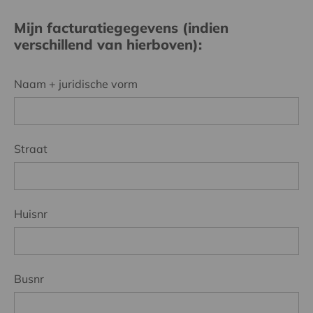
Mijn facturatiegegevens (indien
verschillend van hierboven):
Naam + juridische vorm
Straat
Huisnr
Busnr