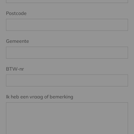
Postcode
Gemeente
BTW-nr
Ik heb een vraag of bemerking