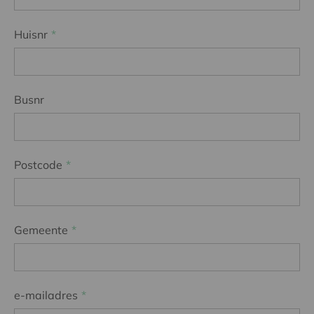
Huisnr
Busnr
Postcode
Gemeente
e-mailadres