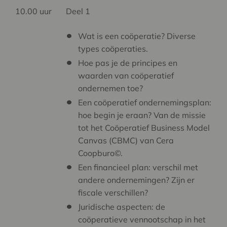
10.00 uur
Deel 1
Wat is een coöperatie? Diverse
types coöperaties.
Hoe pas je de principes en
waarden van coöperatief
ondernemen toe?
Een coöperatief ondernemingsplan:
hoe begin je eraan? Van de missie
tot het Coöperatief Business Model
Canvas (CBMC) van Cera
Coopburo©.
Een financieel plan: verschil met
andere ondernemingen? Zijn er
fiscale verschillen?
Juridische aspecten: de
coöperatieve vennootschap in het