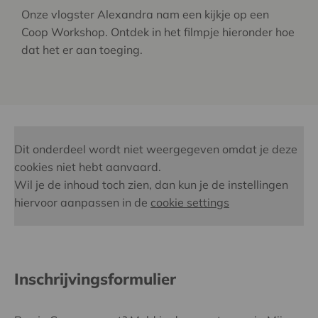
Onze vlogster Alexandra nam een kijkje op een
Coop Workshop. Ontdek in het filmpje hieronder hoe
dat het er aan toeging.
Dit onderdeel wordt niet weergegeven omdat je deze
cookies niet hebt aanvaard.
Wil je de inhoud toch zien, dan kun je de instellingen
hiervoor aanpassen in de
cookie settings
Inschrijvingsformulier