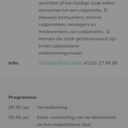
oprichten of hun huidige zaak willen
omvormen tot een coöperatie, 2)
(nieuwe) bestuurders, actieve
coöperanten, managers en
medewerkers van coöperaties, 3)
mensen die sterk geïnteresseerd zijn
in het coöperatieve
ondernemingsmodel
infocoop@cera.coop
Info:
of 016 27 96 88
Programma:
09.30 uur
Verwelkoming
09.45 uur
Korte voorstelling van de deelnemers
en hun coöperatieve idee