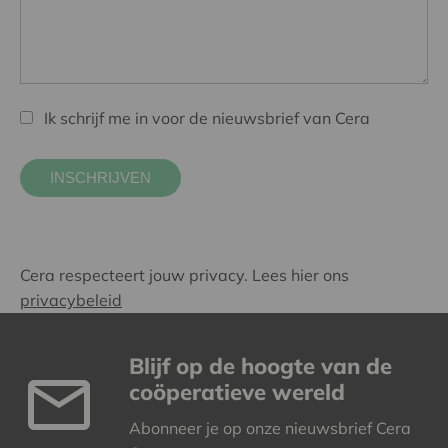
Ik schrijf me in voor de nieuwsbrief van Cera
Cera respecteert jouw privacy. Lees hier ons
privacybeleid
Blijf op de hoogte van de
coöperatieve wereld
Abonneer je op onze nieuwsbrief Cera