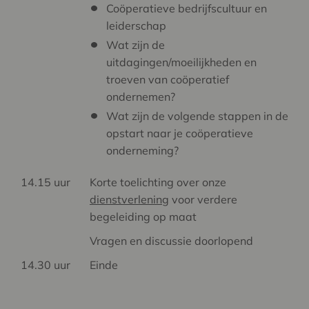
Coöperatieve bedrijfscultuur en
leiderschap
Wat zijn de
uitdagingen/moeilijkheden en
troeven van coöperatief
ondernemen?
Wat zijn de volgende stappen in de
opstart naar je coöperatieve
onderneming?
14.15 uur
Korte toelichting over onze
dienstverlening
voor verdere
begeleiding op maat
Vragen en discussie doorlopend
14.30 uur
Einde