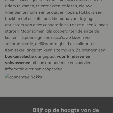
adem te komen, te ontdekken, te lezen, nieuwe
vrienden te maken en te durven hopen. Rokko is een
boekhandel en koffiebar. Niemand van de jonge
oprichters van deze coöperatie zou deze alleen kunnen
starten. Maar samen, als coöperanten delen ze de
kosten, inspanningen en risico's. Ze kiezen voor
zelforganisatie, gelijkwaardigheid en solidariteit.
Kom zeker langs om kennis te maken. Ze brengen een
boekenselectie
aangepast
voor kinderen en
volwassenen
uit hun aanbod mee en voorzien
informatie over hun coöperatie.
Blijf op de hoogte van de