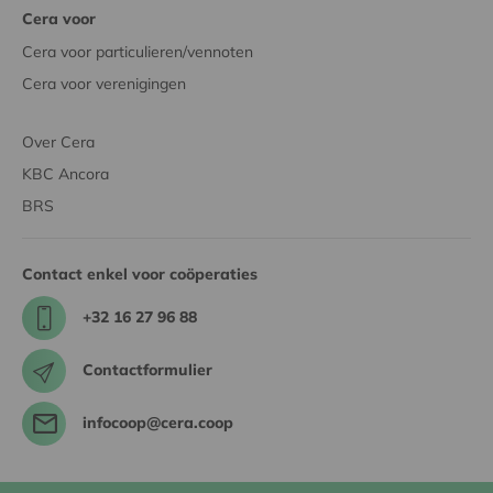
Cera voor
Cera voor particulieren/vennoten
Cera voor verenigingen
Over Cera
KBC Ancora
BRS
Contact enkel voor coöperaties
+32 16 27 96 88
Contactformulier
infocoop@cera.coop