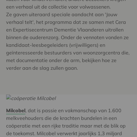
een verhaal uit de collectie voor volwassenen.
Ze gaven uiteraard speciale aandacht aan 'Jouw
verhaal telt', het programma dat ze samen met Cera
en Expertisecentrum Dementie Vlaanderen uitrollen
binnen de ouderenzorg. Onder de vennoten vonden ze
kandidaat-leesbegeleiders (vrijwilligers) en
geïnteresseerde bestuurders van woonzorgcentra die,
met documentatie onder de arm, bekijken hoe ze
verder aan de slag zullen gaan.
Milcobel
, dat is passie en vakmanschap van 1.600
melkveehouders die de krachten bundelen in een
coöperatie met een rijke traditie maar met de blik op
de toekomst. Milcobel verwerkt jaarlijks 1,3 miljard