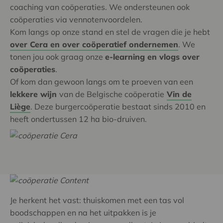
coaching van coöperaties. We ondersteunen ook
coöperaties via vennotenvoordelen.
Kom langs op onze stand en stel de vragen die je hebt
over Cera en over coöperatief ondernemen
. We
tonen jou ook graag onze
e-learning en vlogs over
coöperaties
.
Of kom dan gewoon langs om te proeven van een
lekkere wijn
van de Belgische coöperatie
Vin de
Liège
. Deze burgercoöperatie bestaat sinds 2010 en
heeft ondertussen 12 ha bio-druiven.
Je herkent het vast: thuiskomen met een tas vol
boodschappen en na het uitpakken is je