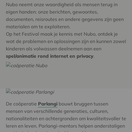
Nubo neemt onze waardigheid als mensen terug in
eigen handen: onze berichten, gewoontes,
documenten, reisroutes en andere gegevens zijn geen
materialen om te exploiteren.
Op het Festival maak je kennis met Nubo, ontdek je
wat de problemen en oplossingen zijn en kunnen zowel
kinderen als volwassen deelnemen aan een
spel/animatie rond internet en privacy
.
De coöperatie
Parlangi
bouwt bruggen tussen
mensen van verschillende generaties, culturen,
nationaliteiten en achtergronden om kwaliteitsvoller te
leren en leven. Parlangi-mentors helpen anderstaligen