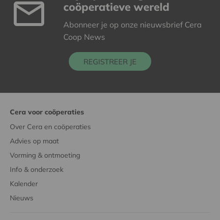
coöperatieve wereld
Abonneer je op onze nieuwsbrief Cera
Coop News
REGISTREER JE
Cera voor coöperaties
Over Cera en coöperaties
Advies op maat
Vorming & ontmoeting
Info & onderzoek
Kalender
Nieuws