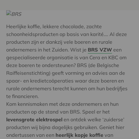
Heerlijke koffie, lekkere chocolade, zachte
schoonheidsproducten op basis van karité…. Al deze
producten zijn er dankzij vele boeren en rurale
ondernemers in het Zuiden. Wist je
BRS VZW
een
gespecialiseerde organisatie is van Cera en KBC om
deze boeren te ondersteunen? BRS (de Belgische
Raiffeisenstichting) geeft vorming en advies aan de
spaar- en kredietcoöperaties waar deze boeren en
rurale ondernemers terecht kunnen om hun bedrijfjes
te financieren.
Kom kennismaken met deze ondernemers en hun
producten op de stand van BRS. Speel er het
levensgrote elektrospel
en ontdek welke ‘zuiderse’
producten wij bijna dagelijks gebruiken. Geniet hier
ondertussen van een
heerlijk kopje koffie
van