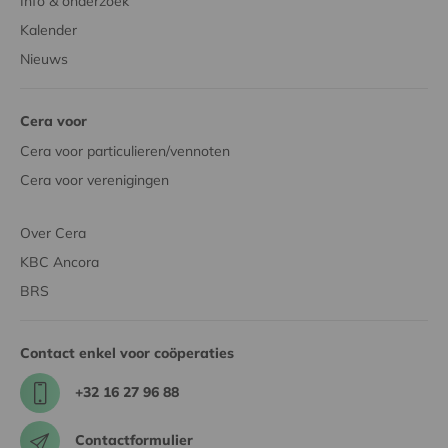
Info & onderzoek
Kalender
Nieuws
Cera voor
Cera voor particulieren/vennoten
Cera voor verenigingen
Over Cera
KBC Ancora
BRS
Contact enkel voor coöperaties
+32 16 27 96 88
Contactformulier