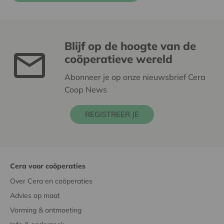
Blijf op de hoogte van de
coöperatieve wereld
Abonneer je op onze nieuwsbrief Cera
Coop News
REGISTREER JE
Cera voor coöperaties
Over Cera en coöperaties
Advies op maat
Vorming & ontmoeting