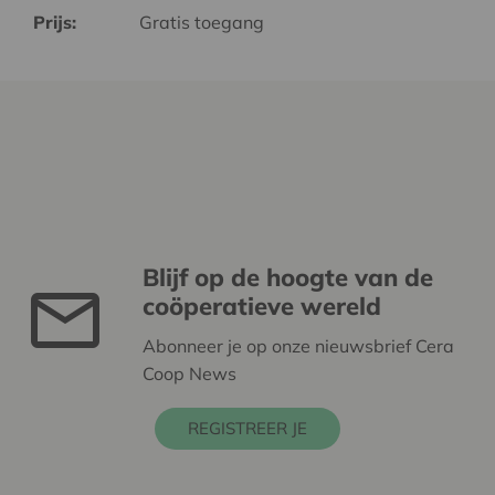
Prijs:
Gratis toegang
Blijf op de hoogte van de
coöperatieve wereld
Abonneer je op onze nieuwsbrief Cera
Coop News
REGISTREER JE