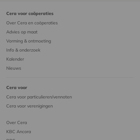
Cera voor coöperaties
Over Cera en coöperaties
Advies op maat
Vorming & ontmoeting
Info & onderzoek
Kalender
Nieuws
Cera voor
Cera voor particulieren/vennoten
Cera voor verenigingen
Over Cera
KBC Ancora