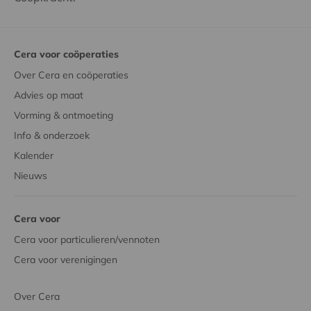
Cera voor coöperaties
Over Cera en coöperaties
Advies op maat
Vorming & ontmoeting
Info & onderzoek
Kalender
Nieuws
Cera voor
Cera voor particulieren/vennoten
Cera voor verenigingen
Over Cera