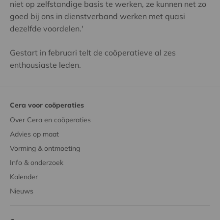
niet op zelfstandige basis te werken, ze kunnen net zo
goed bij ons in dienstverband werken met quasi
dezelfde voordelen.'
Gestart in februari telt de coöperatieve al zes
enthousiaste leden.
Cera voor coöperaties
Over Cera en coöperaties
Advies op maat
Vorming & ontmoeting
Info & onderzoek
Kalender
Nieuws