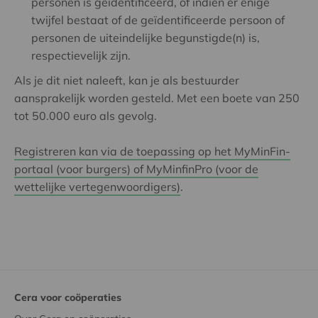
personen is geïdentificeerd, of indien er enige
twijfel bestaat of de geïdentificeerde persoon of
personen de uiteindelijke begunstigde(n) is,
respectievelijk zijn.
Als je dit niet naleeft, kan je als bestuurder
aansprakelijk worden gesteld. Met een boete van 250
tot 50.000 euro als gevolg.
Registreren kan via de toepassing op het MyMinFin-
portaal (voor burgers) of MyMinfinPro (voor de
wettelijke vertegenwoordigers)
.
Cera voor coöperaties