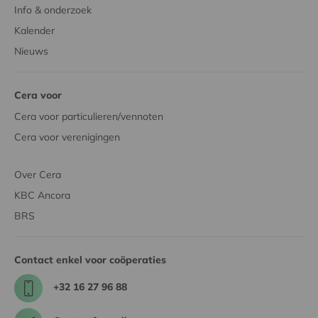
Info & onderzoek
Kalender
Nieuws
Cera voor
Cera voor particulieren/vennoten
Cera voor verenigingen
Over Cera
KBC Ancora
BRS
Contact enkel voor coöperaties
+32 16 27 96 88