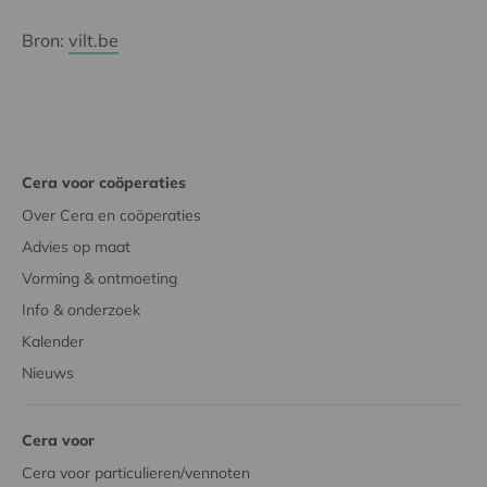
Bron:
vilt.be
Cera voor coöperaties
Over Cera en coöperaties
Advies op maat
Vorming & ontmoeting
Info & onderzoek
Kalender
Nieuws
Cera voor
Cera voor particulieren/vennoten