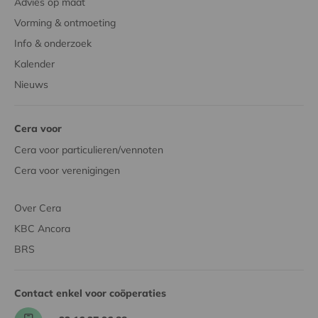
Advies op maat
Vorming & ontmoeting
Info & onderzoek
Kalender
Nieuws
Cera voor
Cera voor particulieren/vennoten
Cera voor verenigingen
Over Cera
KBC Ancora
BRS
Contact enkel voor coöperaties