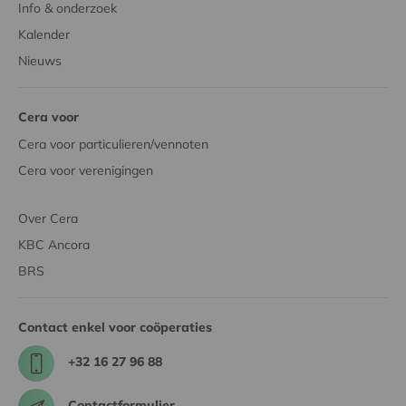
Info & onderzoek
Kalender
Nieuws
Cera voor
Cera voor particulieren/vennoten
Cera voor verenigingen
Over Cera
KBC Ancora
BRS
Contact enkel voor coöperaties
+32 16 27 96 88
Contactformulier