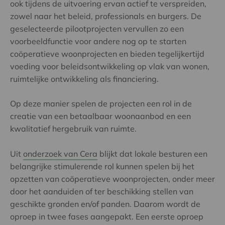
ook tijdens de uitvoering ervan actief te verspreiden,
zowel naar het beleid, professionals en burgers. De
geselecteerde pilootprojecten vervullen zo een
voorbeeldfunctie voor andere nog op te starten
coöperatieve woonprojecten en bieden tegelijkertijd
voeding voor beleidsontwikkeling op vlak van wonen,
ruimtelijke ontwikkeling als financiering.
Op deze manier spelen de projecten een rol in de
creatie van een betaalbaar woonaanbod en een
kwalitatief hergebruik van ruimte.
Uit
onderzoek van Cera
blijkt dat lokale besturen een
belangrijke stimulerende rol kunnen spelen bij het
opzetten van coöperatieve woonprojecten, onder meer
door het aanduiden of ter beschikking stellen van
geschikte gronden en/of panden. Daarom wordt de
oproep in twee fases aangepakt. Een eerste oproep