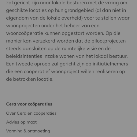
zal gericht zijn naar lokale besturen met de vraag om
geschikte locaties op hun grondgebied (al dan niet in
eigendom van de lokale overheid) voor te stellen waar
woonprojecten onder het beheer van een
wooncoöperatie kunnen opgestart worden. Op die
manier kan verzekerd worden dat de pilootprojecten
steeds aansluiten op de ruimtelijke visie en de
beleidsintenties inzake wonen van het lokaal bestuur.
Een tweede oproep zal gericht zijn op initiatiefnemers
die een coöperatief woonproject willen realiseren op
de betrokken locatie.
Cera voor coöperaties
Over Cera en coöperaties
Advies op maat
Vorming & ontmoeting