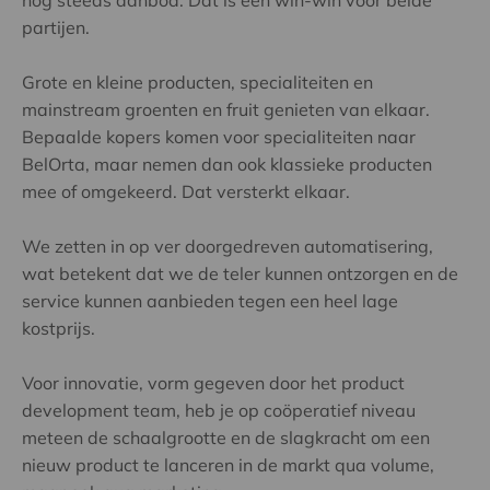
partijen.
Grote en kleine producten, specialiteiten en
mainstream groenten en fruit genieten van elkaar.
Bepaalde kopers komen voor specialiteiten naar
BelOrta, maar nemen dan ook klassieke producten
mee of omgekeerd. Dat versterkt elkaar.
We zetten in op ver doorgedreven automatisering,
wat betekent dat we de teler kunnen ontzorgen en de
service kunnen aanbieden tegen een heel lage
kostprijs.
Voor innovatie, vorm gegeven door het product
development team, heb je op coöperatief niveau
meteen de schaalgrootte en de slagkracht om een
nieuw product te lanceren in de markt qua volume,