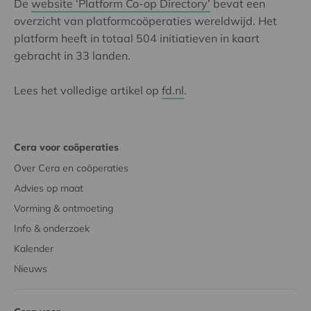
De
website ‘Platform Co-op Directory’
bevat een
overzicht van platformcoöperaties wereldwijd. Het
platform heeft in totaal 504 initiatieven in kaart
gebracht in 33 landen.
Lees het volledige artikel op
fd.nl
.
Cera voor coöperaties
Over Cera en coöperaties
Advies op maat
Vorming & ontmoeting
Info & onderzoek
Kalender
Nieuws