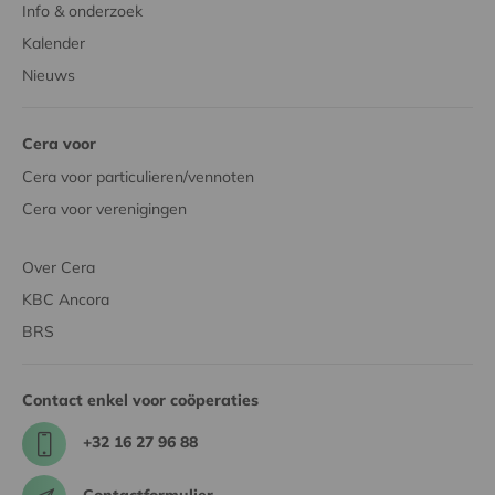
Info & onderzoek
Kalender
Nieuws
Cera voor
Cera voor particulieren/vennoten
Cera voor verenigingen
Over Cera
KBC Ancora
BRS
Contact enkel voor coöperaties
+32 16 27 96 88