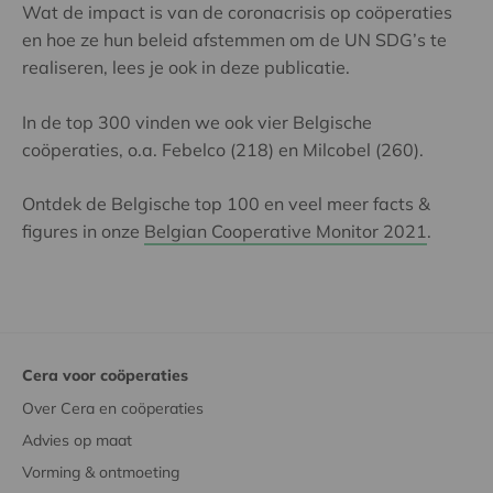
Wat de impact is van de coronacrisis op coöperaties
en hoe ze hun beleid afstemmen om de UN SDG’s te
realiseren, lees je ook in deze publicatie.
In de top 300 vinden we ook vier Belgische
coöperaties, o.a. Febelco (218) en Milcobel (260).
Ontdek de Belgische top 100 en veel meer facts &
figures in onze
Belgian Cooperative Monitor 2021
.
Cera voor coöperaties
Over Cera en coöperaties
Advies op maat
Vorming & ontmoeting