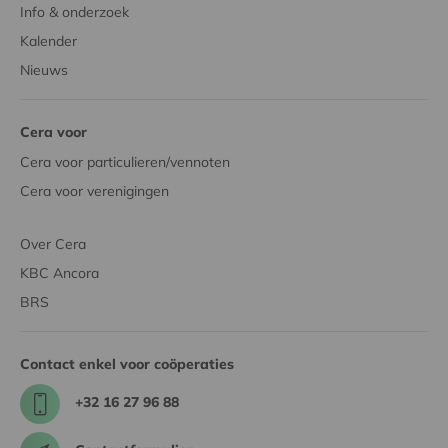
Info & onderzoek
Kalender
Nieuws
Cera voor
Cera voor particulieren/vennoten
Cera voor verenigingen
Over Cera
KBC Ancora
BRS
Contact enkel voor coöperaties
+32 16 27 96 88