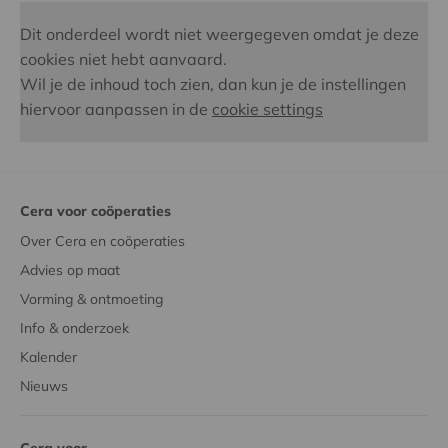
Dit onderdeel wordt niet weergegeven omdat je deze
cookies niet hebt aanvaard.
Wil je de inhoud toch zien, dan kun je de instellingen
hiervoor aanpassen in de
cookie settings
Cera voor coöperaties
Over Cera en coöperaties
Advies op maat
Vorming & ontmoeting
Info & onderzoek
Kalender
Nieuws
Cera voor