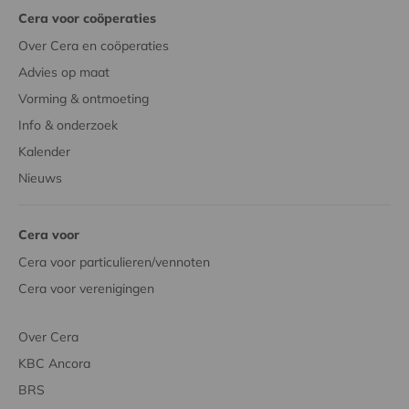
Cera voor coöperaties
Over Cera en coöperaties
Advies op maat
Vorming & ontmoeting
Info & onderzoek
Kalender
Nieuws
Cera voor
Cera voor particulieren/vennoten
Cera voor verenigingen
Over Cera
KBC Ancora
BRS