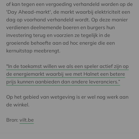
of kan tegen een vergoeding verhandeld worden op de
'Day Ahead-markt', de markt waarbij elektriciteit een
dag op voorhand verhandeld wordt. Op deze manier
verdienen deelnemende boeren en burgers hun
investering terug en voorzien ze tegelijk in de
groeiende behoefte aan ad hoc energie die een
kernuitstap meebrengt.
"In de toekomst willen we als een speler actief zijn op
de energiemarkt waarbij we met Halnet een betere
prijs kunnen aanbieden dan andere leveranciers.”
Op het gebied van wetgeving is er wel nog werk aan
de winkel.
Bron:
vilt.be